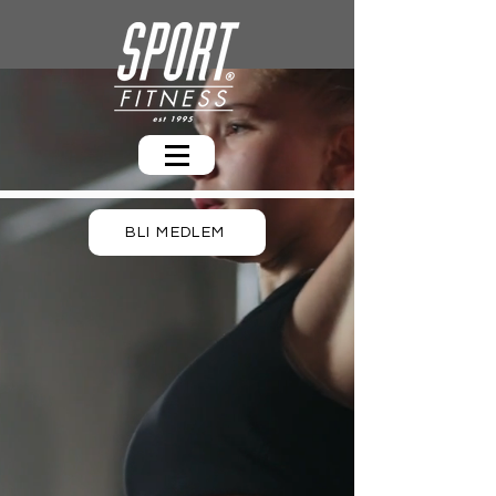
BLI MEDLEM